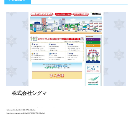
株式会社シグマ