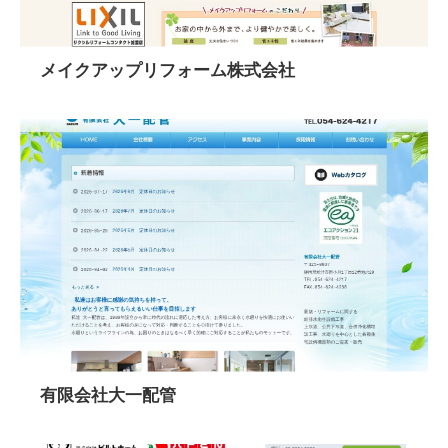
メイクアップリフォーム株式会社
有限会社大一配管