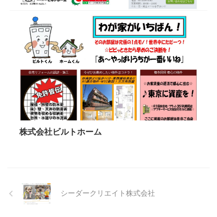
株式会社ビルトホーム
シーダークリエイト株式会社