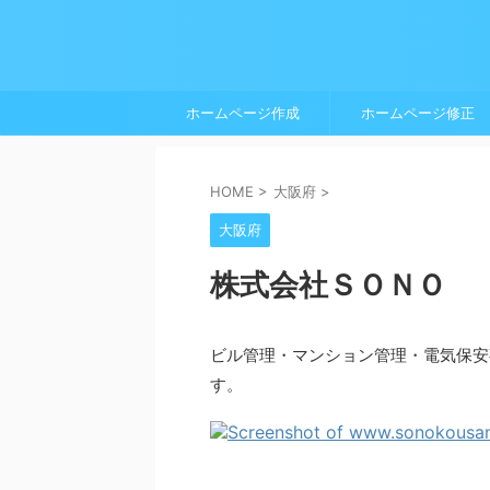
ホームページ作成
ホームページ修正
HOME
>
大阪府
>
大阪府
株式会社ＳＯＮＯ
ビル管理・マンション管理・電気保安
す。