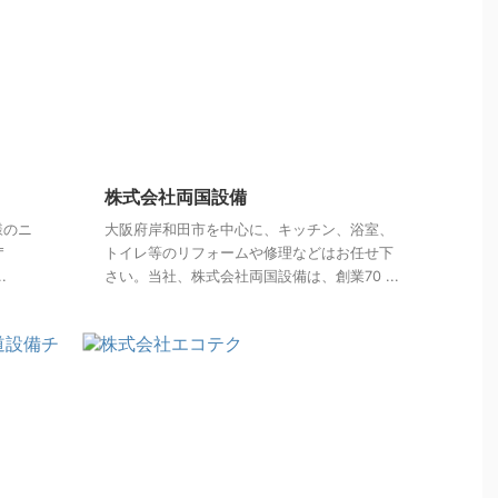
株式会社両国設備
様のニ
大阪府岸和田市を中心に、キッチン、浴室、
〒
トイレ等のリフォームや修理などはお任せ下
.
さい。当社、株式会社両国設備は、創業70 ...