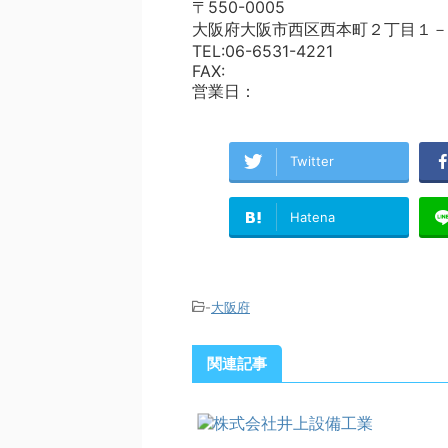
〒550-0005
大阪府大阪市西区西本町２丁目１－
TEL:06-6531-4221
FAX:
営業日：
Twitter
Hatena
-
大阪府
関連記事