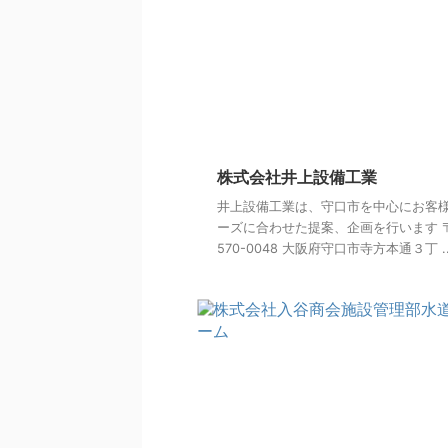
株式会社井上設備工業
井上設備工業は、守口市を中心にお客
ーズに合わせた提案、企画を行います 
570-0048 大阪府守口市寺方本通３丁 ..