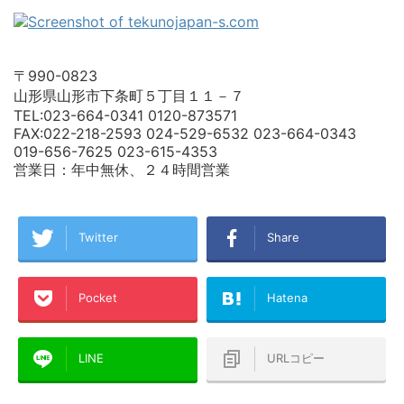
〒990-0823
山形県山形市下条町５丁目１１－７
TEL:023-664-0341 0120-873571
FAX:022-218-2593 024-529-6532 023-664-0343
019-656-7625 023-615-4353
営業日：年中無休、２４時間営業
Twitter
Share
Pocket
Hatena
LINE
URLコピー