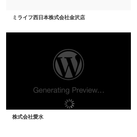
ミライフ西日本株式会社金沢店
株式会社愛水