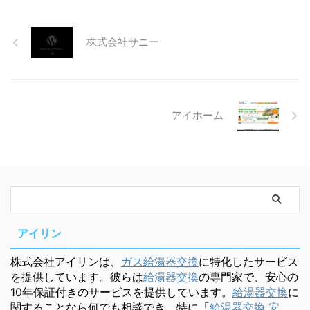
株式会社サニー
アイホーム
アイリン
株式会社アイリンは、
ガス給湯器交換
に特化したサービス
を提供しています。彼らは
給湯器交換
の専門家で、安心の
10年保証付きのサービスを提供しています。
給湯器交換
に
関することなら何でも相談でき、特に「
給湯器交換 安