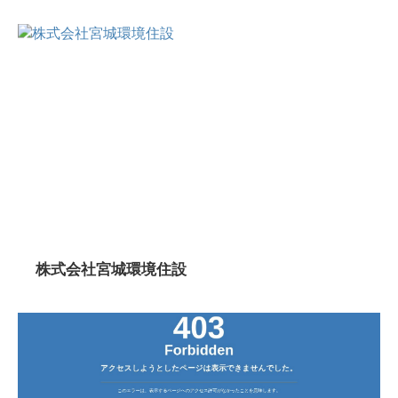
株式会社宮城環境住設