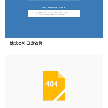
株式会社日成管興