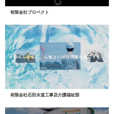
有限会社プロペクト
有限会社石田水道工事店介護福祉部