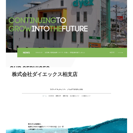
株式会社ダイエックス柏支店