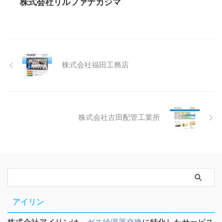
株式会社リルファナカジマ
株式会社福田工務店
株式会社古田配管工業所
アイリン
株式会社アイリンは、
ガス給湯器交換
に特化したサービス