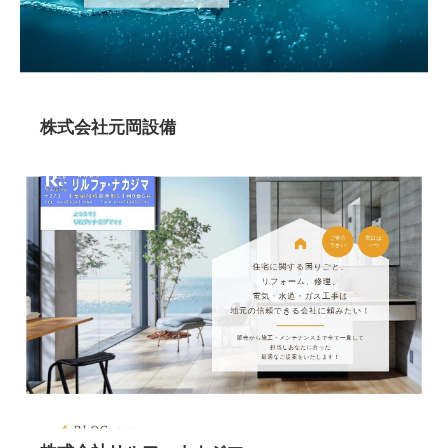
株式会社元岡設備