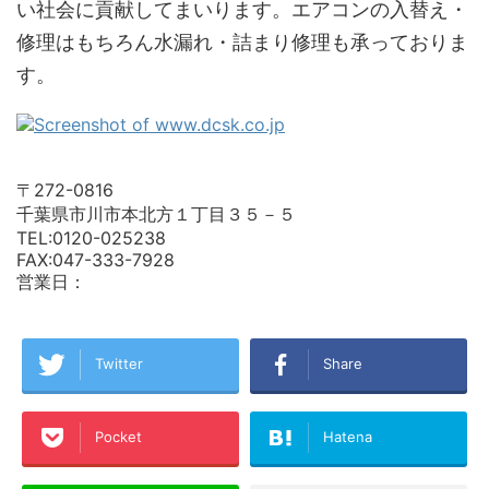
い社会に貢献してまいります。エアコンの入替え・
修理はもちろん水漏れ・詰まり修理も承っておりま
す。
〒272-0816
千葉県市川市本北方１丁目３５－５
TEL:0120-025238
FAX:047-333-7928
営業日：
Twitter
Share
Pocket
Hatena