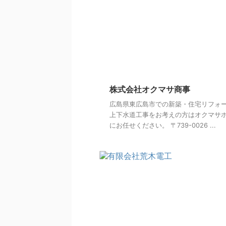
株式会社オクマサ商事
広島県東広島市での新築・住宅リフォ
上下水道工事をお考えの方はオクマサ
にお任せください。 〒739-0026 ...