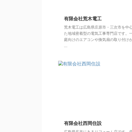
有限会社荒木電工
荒木電工は広島県庄原市・三次市を中
た地域密着型の電気工事専門店です。
庭向けのエアコンや換気扇の取り付け
...
有限会社西岡住設
広島県呉市にあるリフォーム店です。