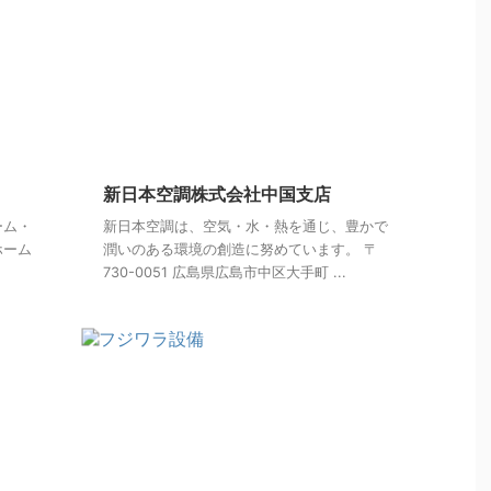
新日本空調株式会社中国支店
ーム・
新日本空調は、空気・水・熱を通じ、豊かで
ホーム
潤いのある環境の創造に努めています。 〒
730-0051 広島県広島市中区大手町 ...