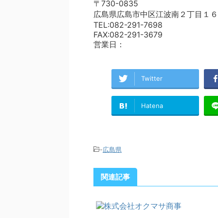
〒730-0835
広島県広島市中区江波南２丁目１６
TEL:082-291-7698
FAX:082-291-3679
営業日：
Twitter
Hatena
-
広島県
関連記事