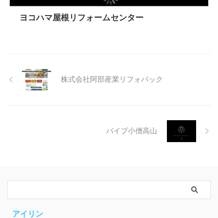
ヨコハマ屋根リフォームセンター
株式会社阿部産業リフォパック
パイプ小僧高山
アイリン