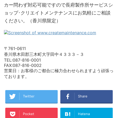
カー問わず対応可能ですので長府製作所サービスシ
ョップ･クリエイトメンテナンスにお気軽にご相談
ください。（香川県限定）
〒761-0611
香川県木田郡三木町大字田中４３３３－３
TEL:087-816-0001
FAX:087-816-0002
営業日：お客様のご都合に極力合わせられますよう頑張っ
ております。
Twitter
Share
Pocket
Hatena