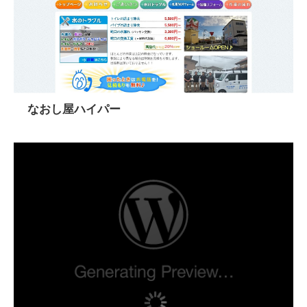
なおし屋ハイパー