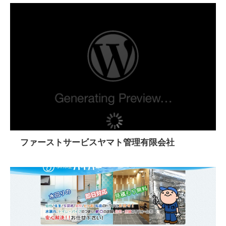
ファーストサービスヤマト管理有限会社