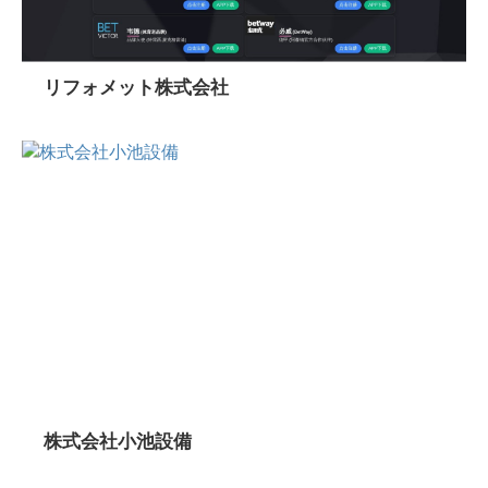
リフォメット株式会社
株式会社小池設備